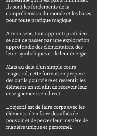
Ils sont les fondements de la
compréhension du monde et les bases
pour toute pratique magique.
A mon sens, tout apprenti praticien
se doit de passer par une exploration
approfondie des élémentaires, des
leurs symboliques et de leur énergie.
Mais au delà d’un simple cours
magistral, cette formation propose
des outils pour vivre et ressentir les
éléments en soi afin de recevoir leur
enseignements en direct.
L’objectif est de faire corps avec les
éléments, d’en faire des alliés de
pouvoir et de percer leur mystère de
manière unique et personnel.