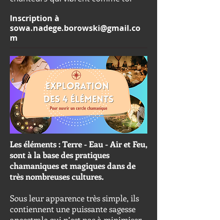
Inscription à
sowa.nadege.borowski@gmail.co
m
Les éléments : Terre - Eau - Air et Feu,
sont à la base des pratiques
chamaniques et magiques dans de
très nombreuses cultures.
Sous leur apparence très simple, ils
contiennent une puissante sagesse
ancestrale qui n’est pas à minimiser.