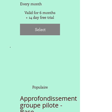
Every month
Valid for 6 months
+ 14 day free trial
Select
Populaire
Approfondissement
groupe pilote -
Base