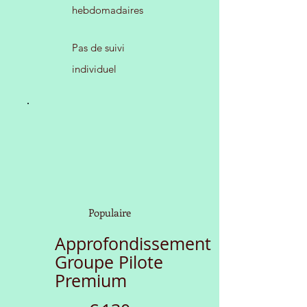
hebdomadaires
Pas de suivi
individuel
Populaire
Approfondissement
Groupe Pilote
Premium
€130