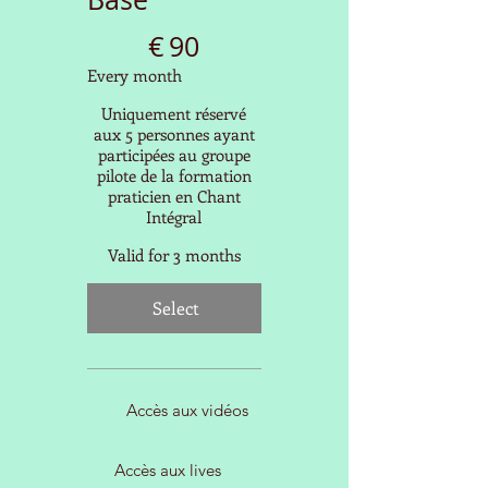
€90
€
90
Every month
Uniquement réservé
aux 5 personnes ayant
participées au groupe
pilote de la formation
praticien en Chant
Intégral
Valid for 3 months
Select
Accès aux vidéos
Accès aux lives