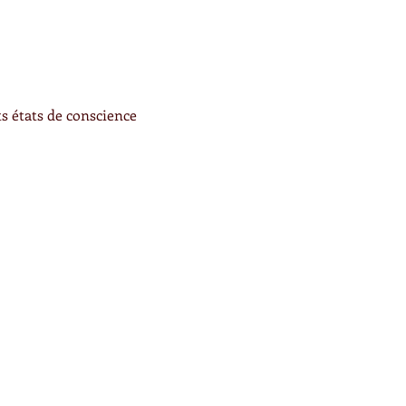
s états de conscience