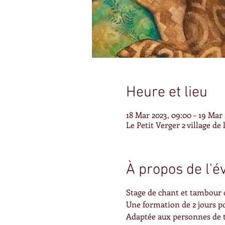
Heure et lieu
18 Mar 2023, 09:00 – 19 Mar 
Le Petit Verger 2 village de
À propos de l'
Stage de chant et tambour
Une formation de 2 jours p
Adaptée aux personnes de t