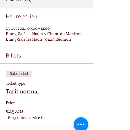
Heure et lieu
23 Oct 2021, 09:00 – 12:00
Etang-Salé les Hauts, 7 Chem. du Maniron,
Etang-Salé les Hauts 97427, Réunion
Billets
Sale ended
Ticket type
Tarif normal
Price
€45.00
+€1.13 ticket service fee