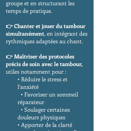
groupe et en structurant les
temps de pratique.
👉 Chanter et jouer du tambour
simultanément
, en intégrant des
rythmiques adaptées au chant.
👉 Maîtriser des protocoles
précis de soin avec le tambour,
utiles notamment pour :
• Réduire le stress et
l’anxiété
• Favoriser un sommeil
réparateur
• Soulager certaines
douleurs physiques
• Apporter de la clarté