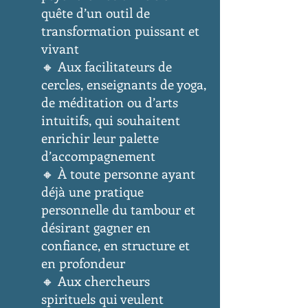
quête d’un outil de
transformation puissant et
vivant
🔸 Aux facilitateurs de
cercles, enseignants de yoga,
de méditation ou d’arts
intuitifs, qui souhaitent
enrichir leur palette
d’accompagnement
🔸 À toute personne ayant
déjà une pratique
personnelle du tambour et
désirant gagner en
confiance, en structure et
en profondeur
🔸 Aux chercheurs
spirituels qui veulent