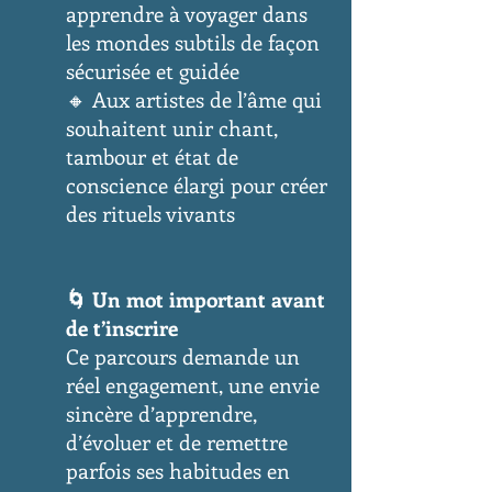
apprendre à voyager dans
les mondes subtils de façon
sécurisée et guidée
🔸 Aux artistes de l’âme qui
souhaitent unir chant,
tambour et état de
conscience élargi pour créer
des rituels vivants
🌀 Un mot important avant
de t’inscrire
Ce parcours demande un
réel engagement, une envie
sincère d’apprendre,
d’évoluer et de remettre
parfois ses habitudes en