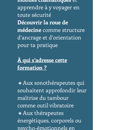
apprendre à y voyager en
toute sécurité
Découvrir la roue de
médecine
comme structure
d’ancrage et d’orientation
pour ta pratique
À qui s’adresse cette
formation ?
🔸Aux sonothérapeutes qui
souhaitent approfondir leur
maîtrise du tambour
comme outil vibratoire
🔸Aux thérapeutes
énergétiques, corporels ou
psycho-émotionnels en