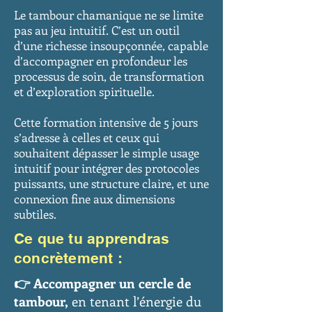
Le tambour chamanique ne se limite
pas au jeu intuitif. C’est un outil
d’une richesse insoupçonnée, capable
d’accompagner en profondeur les
processus de soin, de transformation
et d’exploration spirituelle.
Cette formation intensive de 5 jours
s’adresse à celles et ceux qui
souhaitent dépasser le simple usage
intuitif pour intégrer des protocoles
puissants, une structure claire, et une
connexion fine aux dimensions
subtiles.
Ce que tu apprendras
concrètement :
👉
Accompagner un cercle de
tambour,
en tenant l’énergie du