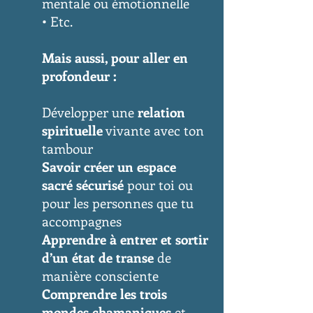
mentale ou émotionnelle
• Etc.
Mais aussi, pour aller en
profondeur :
Développer une
relation
spirituelle
vivante avec ton
tambour
Savoir créer un espace
sacré sécurisé
pour toi ou
pour les personnes que tu
accompagnes
Apprendre à entrer et sortir
d’un état de transe
de
manière consciente
Comprendre les trois
mondes chamaniques
et